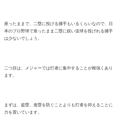
座ったままで、二塁に投げる捕手もいるくらいなので、日
本のプロ野球で座ったまま二塁に鋭い送球を投げれる捕手
は少ないでしょう。
二つ目は、メジャーでは打者に集中することが根強くあり
ます。
まずは、盗塁、進塁を防ぐことよりも打者を抑えることに
力を置いています。