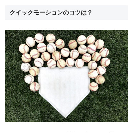
クイックモーションのコツは？