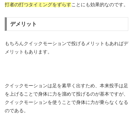
打者の打つタイミングをずらす
ことにも効果的なのです。
デメリット
もちろんクイックモーションで投げるメリットもあればデ
メリットもあります。
クイックモーションは足を素早く出すため、本来投手は足
を上げることで身体に力を溜めて投げるのが基本ですが、
クイックモーションを使うことで身体に力が乗らなくなる
のである。