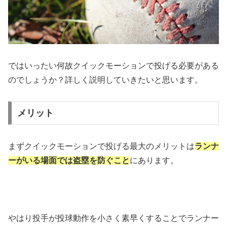
ではいったい何故クイックモーションで投げる必要がある
のでしょうか？詳しく説明していきたいと思います。
メリット
まずクイックモーションで投げる最大のメリットは
ランナ
ーがいる場面では盗塁を防ぐこと
にあります。
やはり投手が投球動作を小さく素早くすることでランナー