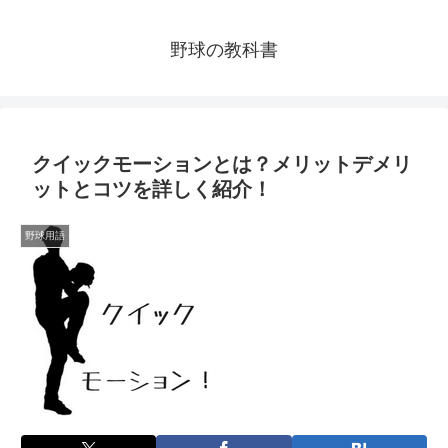
野球の教科書
クイックモーションとは？メリットデメリ
ットとコツを詳しく紹介！
野球用語