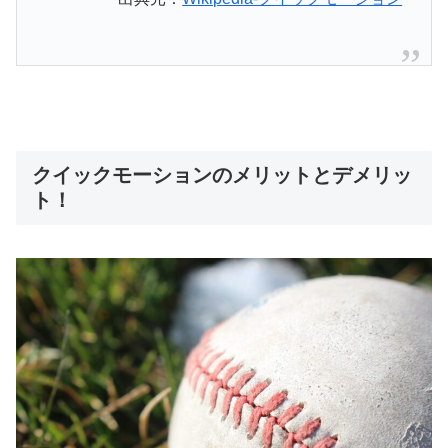
クイックモーションのメリットとデメリッ
ト！