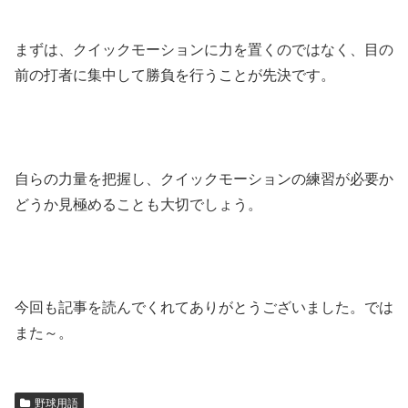
まずは、クイックモーションに力を置くのではなく、目の
前の打者に集中して勝負を行うことが先決です。
自らの力量を把握し、クイックモーションの練習が必要か
どうか見極めることも大切でしょう。
今回も記事を読んでくれてありがとうございました。では
また～。
野球用語