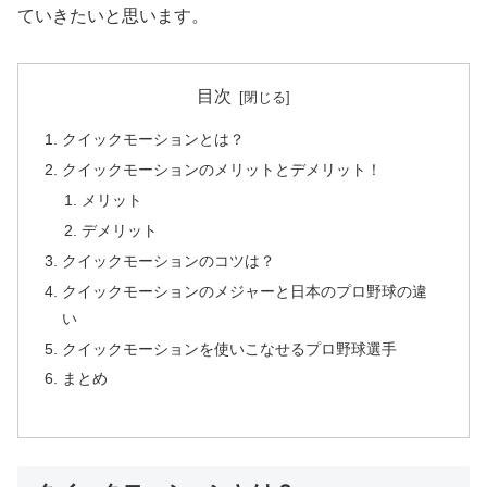
ていきたいと思います。
目次
クイックモーションとは？
クイックモーションのメリットとデメリット！
メリット
デメリット
クイックモーションのコツは？
クイックモーションのメジャーと日本のプロ野球の違
い
クイックモーションを使いこなせるプロ野球選手
まとめ