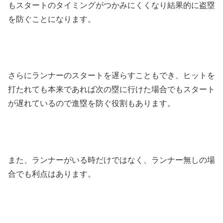
もスタートのタイミングがつかみにくくなり結果的に盗塁
を防ぐことになります。
さらにランナーのスタートを遅らすこともでき、ヒットを
打たれても本来であれば次の塁に行けた場合でもスタート
が遅れているので進塁を防ぐ役割もあります。
また、ランナーがいる時だけではなく、ランナー無しの場
合でも利点はあります。