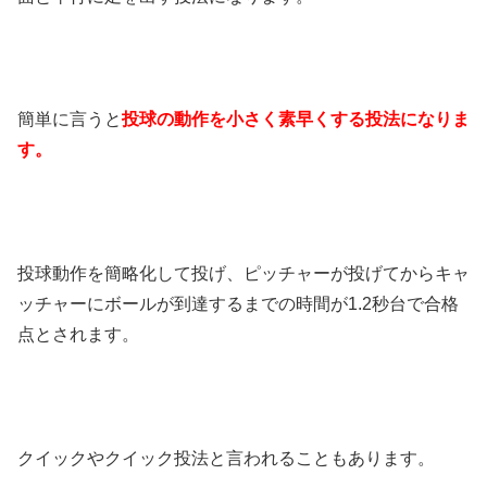
簡単に言うと
投球の動作を小さく素早くする投法になりま
す。
投球動作を簡略化して投げ、ピッチャーが投げてからキャ
ッチャーにボールが到達するまでの時間が1.2秒台で合格
点とされます。
クイックやクイック投法と言われることもあります。