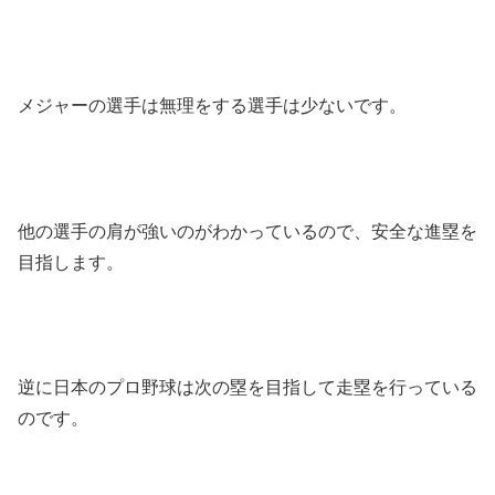
メジャーの選手は無理をする選手は少ないです。
他の選手の肩が強いのがわかっているので、安全な進塁を
目指します。
逆に日本のプロ野球は次の塁を目指して走塁を行っている
のです。