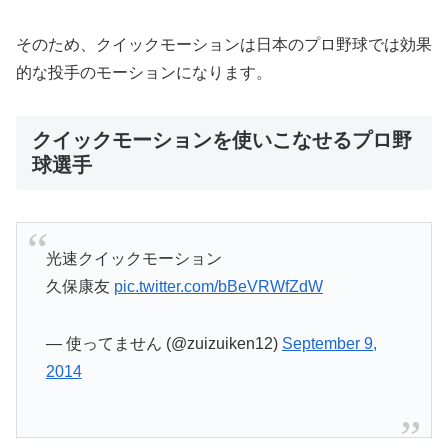
そのため、クイックモーションは日本のプロ野球では効果
的な投手のモーションになります。
クイックモーションを使いこなせるプロ野
球選手
光速クイックモーション
久保康友
pic.twitter.com/bBeVRWfZdW
— 使ってません (@zuizuiken12)
September 9,
2014