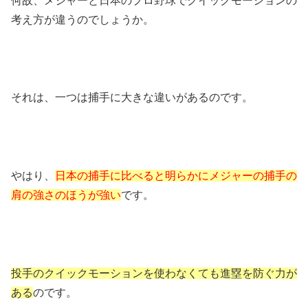
何故、メジャーと日本のプロ野球でクイックモーションの
考え方が違うのでしょうか。
それは、一つは捕手に大きな違いがあるのです。
やはり、
日本の捕手に比べると明らかにメジャーの捕手の
肩の強さのほうが強い
です。
投手のクイックモーションを使わなくても進塁を防ぐ力が
ある
のです。