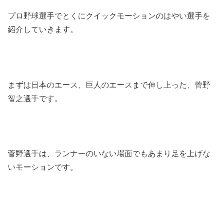
プロ野球選手でとくにクイックモーションのはやい選手を
紹介していきます。
まずは日本のエース、巨人のエースまで伸し上った、菅野
智之選手です。
菅野選手は、ランナーのいない場面でもあまり足を上げな
いモーションです。