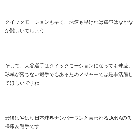
クイックモーションも早く、球速も早ければ盗塁はなかな
か難しいでしょう。
そして、大谷選手はクイックモーションになっても球速、
球威が落ちない選手でもあるためメジャーでは是非活躍し
てほしいですね。
最後はやはり日本球界ナンバーワンと言われるDeNAの久
保康友選手です！