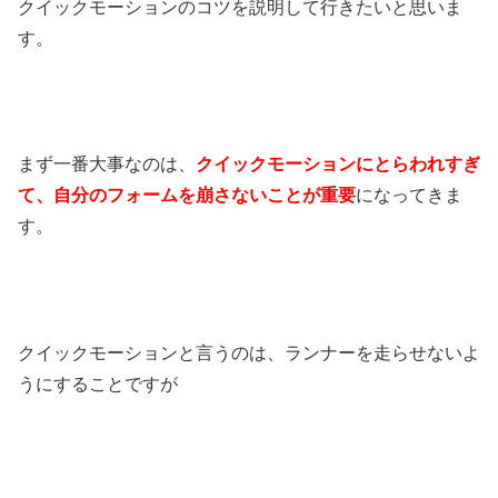
クイックモーションのコツを説明して行きたいと思いま
す。
まず一番大事なのは、
クイックモーションにとらわれすぎ
て、自分のフォームを崩さないことが重要
になってきま
す。
クイックモーションと言うのは、ランナーを走らせないよ
うにすることですが