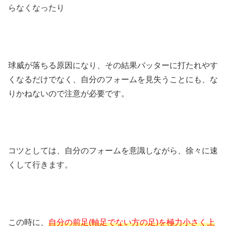
らなくなったり
球威が落ちる原因になり、その結果バッターに打たれやす
くなるだけでなく、自分のフォームを見失うことにも、な
りかねないので注意が必要です。
コツとしては、
自分のフォームを意識しながら、徐々に速
く
して行きます。
この時に、
自分の前足(軸足でない方の足)を極力小さく上