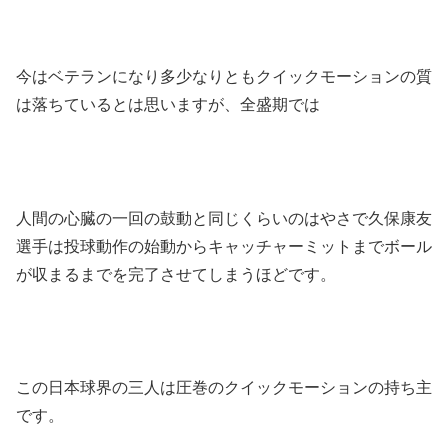
今はベテランになり多少なりともクイックモーションの質
は落ちているとは思いますが、全盛期では
人間の心臓の一回の鼓動と同じくらいのはやさで久保康友
選手は投球動作の始動からキャッチャーミットまでボール
が収まるまでを完了させてしまうほどです。
この日本球界の三人は圧巻のクイックモーションの持ち主
です。