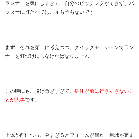
ランナーを気にしすぎて、自分のピッチングができず、バ
ッターに打たれては、元も子もないです。
まず、それを第一に考えつつ、クイックモーションでラン
ナーを釘づけにしなければなりません。
この時にも、投げ急ぎすぎて、
身体が前に行きすぎないこ
とが大事
です。
上体が前につっこみすぎるとフォームが崩れ、制球が定ま