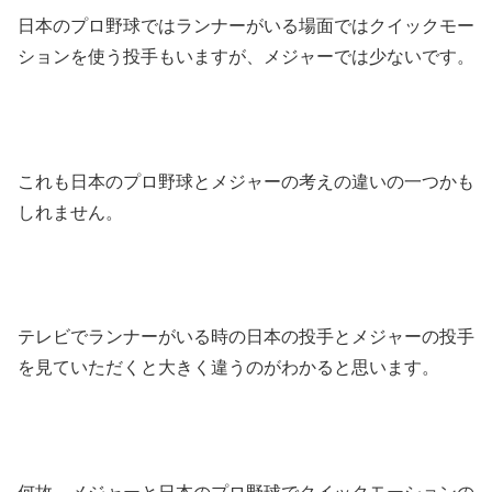
日本のプロ野球ではランナーがいる場面ではクイックモー
ションを使う投手もいますが、メジャーでは少ないです。
これも日本のプロ野球とメジャーの考えの違いの一つかも
しれません。
テレビでランナーがいる時の日本の投手とメジャーの投手
を見ていただくと大きく違うのがわかると思います。