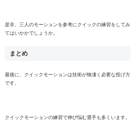
是非、三人のモーションを参考にクイックの練習をしてみ
てはいかかでしょうか。
まとめ
最後に、クイックモーションは技術が物凄く必要な投げ方
です。
クイックモーションの練習で伸び悩む選手も多くいます。