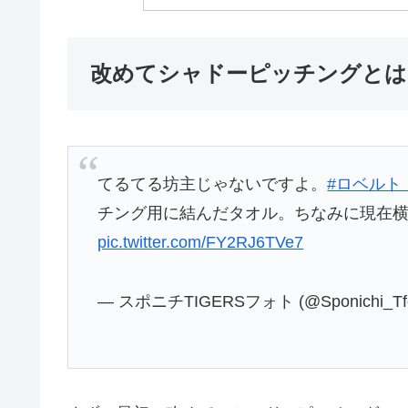
改めてシャドーピッチングとは
てるてる坊主じゃないですよ。
#ロベルト
チング用に結んだタオル。ちなみに現在
pic.twitter.com/FY2RJ6TVe7
— スポニチTIGERSフォト (@Sponichi_Tf