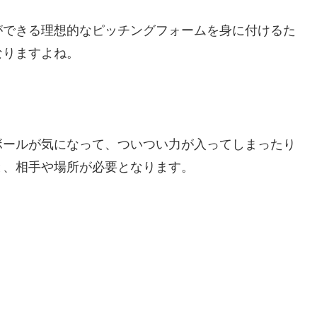
ができる理想的なピッチングフォームを身に付けるた
なりますよね。
ボールが気になって、ついつい力が入ってしまったり
と、相手や場所が必要となります。