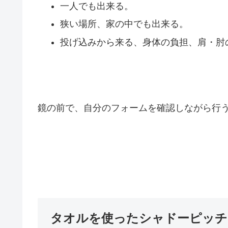
一人でも出来る。
狭い場所、家の中でも出来る。
投げ込みから来る、身体の負担、肩・肘
鏡の前で、自分のフォームを確認しながら行
タオルを使ったシャドーピッチ