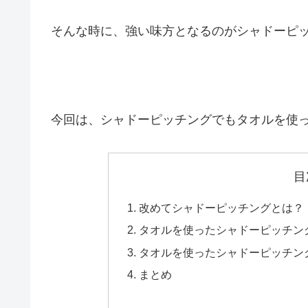
そんな時に、強い味方となるのがシャドーピ
今回は、シャドーピッチングでもタオルを使
目
改めてシャドーピッチングとは？
タオルを使ったシャドーピッチン
タオルを使ったシャドーピッチン
まとめ