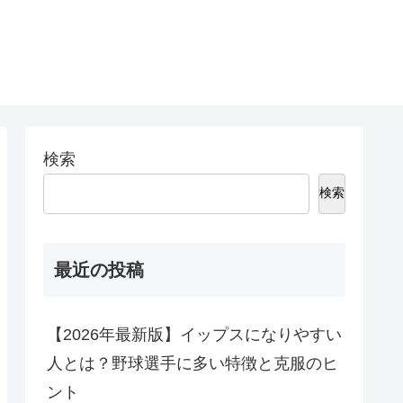
検索
検索
最近の投稿
【2026年最新版】イップスになりやすい
人とは？野球選手に多い特徴と克服のヒ
ント