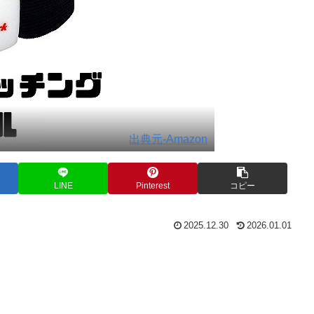
出典元-Amazon
LINE
Pinterest
コピー
2025.12.30
2026.01.01