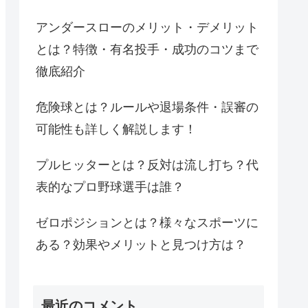
アンダースローのメリット・デメリット
とは？特徴・有名投手・成功のコツまで
徹底紹介
危険球とは？ルールや退場条件・誤審の
可能性も詳しく解説します！
プルヒッターとは？反対は流し打ち？代
表的なプロ野球選手は誰？
ゼロポジションとは？様々なスポーツに
ある？効果やメリットと見つけ方は？
最近のコメント